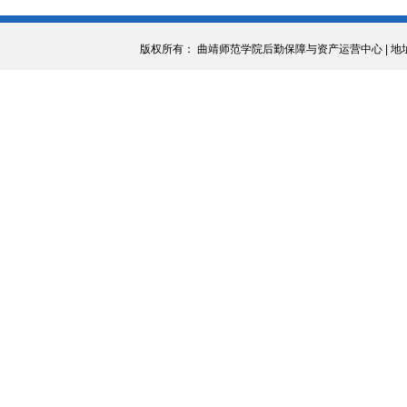
版权所有： 曲靖师范学院后勤保障与资产运营中心 | 地址：