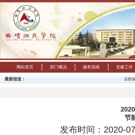
网站首页
部门概况
服务指南
党建工作
最新报道：
后勤保障
20
节
发布时间：2020-