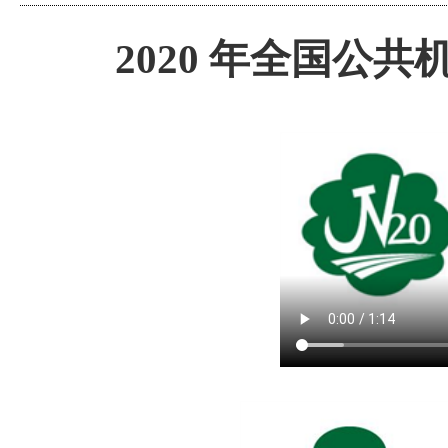
2020 年全国公