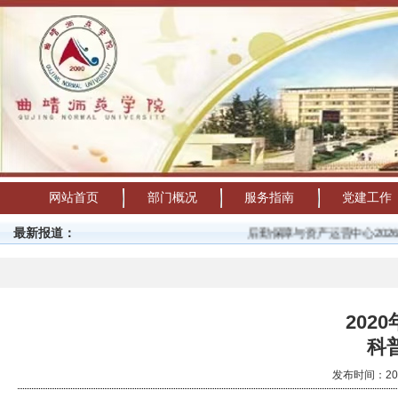
网站首页
部门概况
服务指南
党建工作
最新报道：
后勤保障与资产运营中心2026年暑假
202
科
发布时间：20