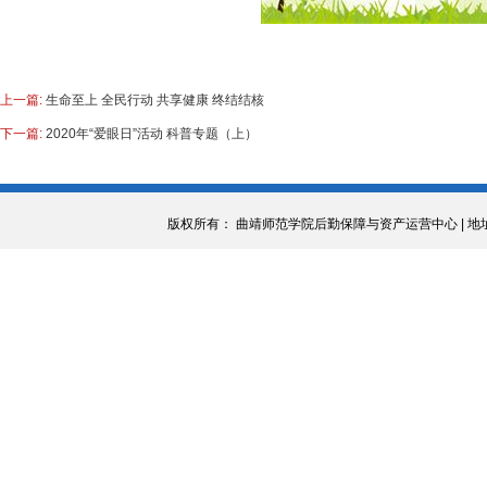
上一篇:
生命至上 全民行动 共享健康 终结结核
下一篇:
2020年“爱眼日”活动 科普专题（上）
版权所有： 曲靖师范学院后勤保障与资产运营中心 | 地址：