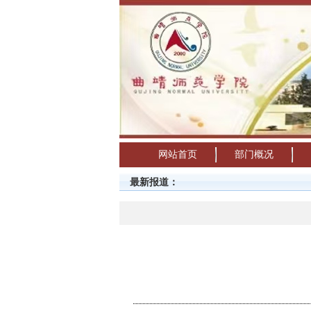
网站首页
部门概况
最新报道：