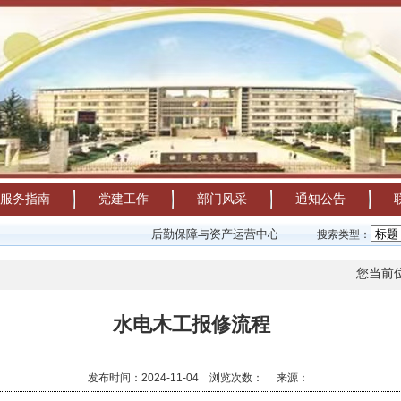
服务指南
党建工作
部门风采
通知公告
后勤保障与资产运营中心2026年暑假值班安排表
搜索类型：
您当前
水电木工报修流程
发布时间：2024-11-04 浏览次数：
来源：