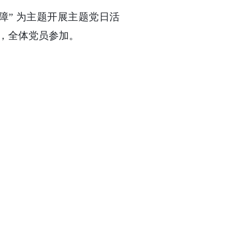
保障” 为主题开展主题党日活
，全体党员参加。