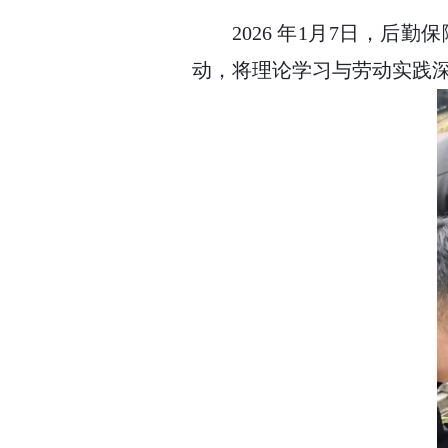
2026 年1月7日，后
动，将理论学习与劳动实践