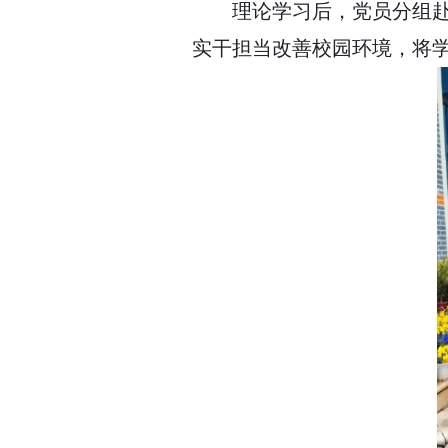
理论学习后，党员分组
实干担当改善校园环境，将