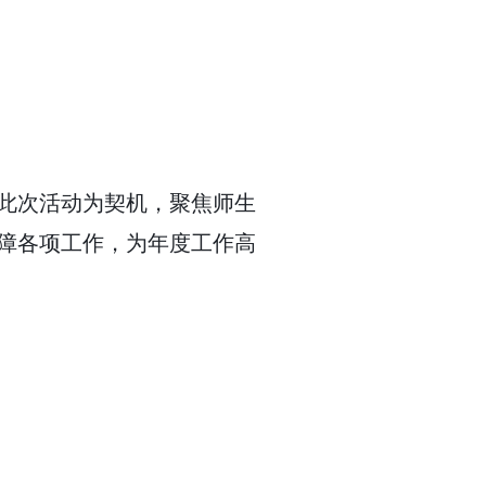
此次活动为契机，聚焦师生
障各项工作，为年度工作高