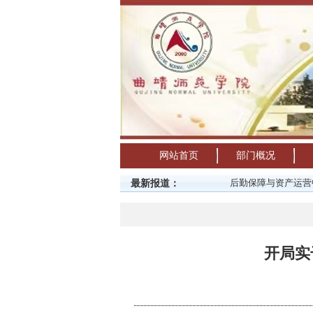
网站首页
部门概况
最新报道：
后勤保障与资产运营中心20
开局实