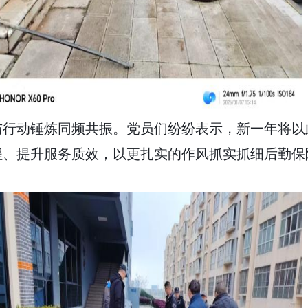
与行动锤炼同频共振。党员们纷纷表示，新一年将以
程、提升服务质效，以更扎实的作风抓实抓细后勤保