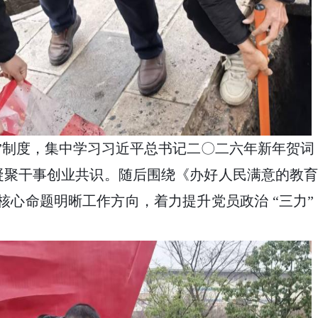
题”制度，集中学习习近平总书记二〇二六年新年贺
聚干事创业共识。随后围绕《办好人民满意的教育
核心命题明晰工作方向，着力提升党员政治 “三力