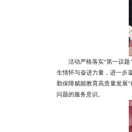
活动严格落实
“第一议
生情怀与奋进力量，进一步凝
勤保障赋能教育高质量发展”
问题的服务意识。