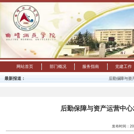
网站首页
部门概况
服务指南
党建工作
最新报道：
后勤保障与资产运
后勤保障与资产运营中心2
发布时间：20