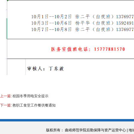
上一篇:
校园冬季用电安全提示
下一篇:
教职工食堂工作餐供餐通知
版权所有： 曲靖师范学院后勤保障与资产运营中心 | 地址：