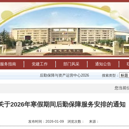
服务指南
党建工作
部门风采
通知公告
后勤保障与资产运营中心2026年暑假值班安排表
20
搜索类型：
您当前
关于2026年寒假期间后勤保障服务安排的通知
发布时间：2026-01-09 浏览次数：
来源：