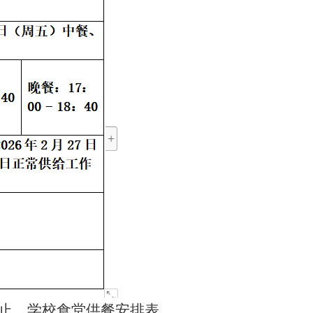
止。学校食堂供餐安排表