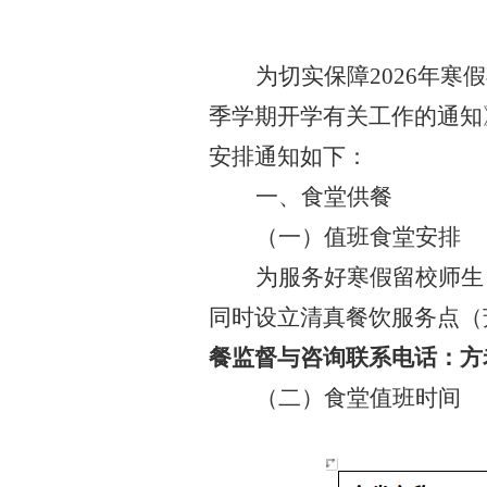
为切实保障
2026年
季学期开学有关工作的通知
安排
通知如下：
一、食堂供餐
（一）值班食堂安排
为服务好寒假留校师生
同时设立清真餐饮服务点（
餐监督与咨询联系电话：方
（二）食堂值班时间