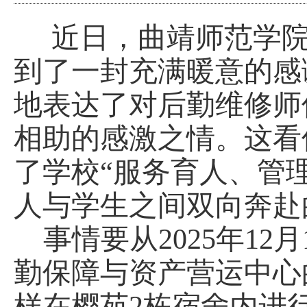
近日，曲靖师范学院
到了一封充满暖意的感
地表达了对后勤维修师
相助的感激之情。这看
了学校“服务育人、管
人与学生之间双向奔赴
事情要从
2025年1
勤保障与资产营运中心
样在樱苑2栋宿舍内进