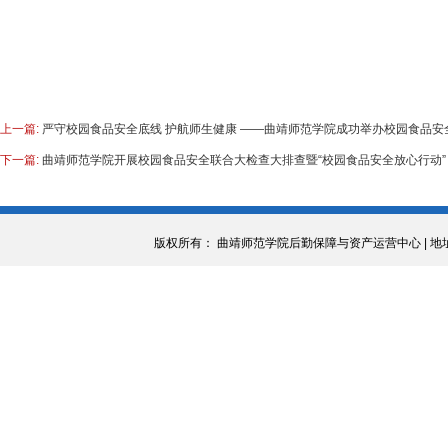
上一篇:
严守校园食品安全底线 护航师生健康 ——曲靖师范学院成功举办校园食品安
下一篇:
曲靖师范学院开展校园食品安全联合大检查大排查暨“校园食品安全放心行动
版权所有： 曲靖师范学院后勤保障与资产运营中心 | 地址：