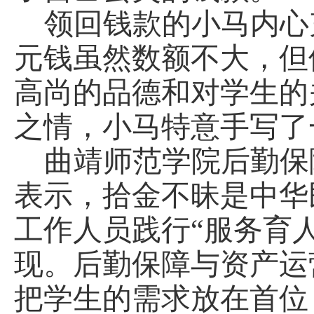
领回钱款的小马内心
元钱虽然数额不大，但
高尚的品德和对学生的
之情，小马特意手写了
曲靖师范学院后勤保
表示，拾金不昧是中华
工作人员践行
“服务育
现。后勤保障
与资产运
把学生的需求放在首位