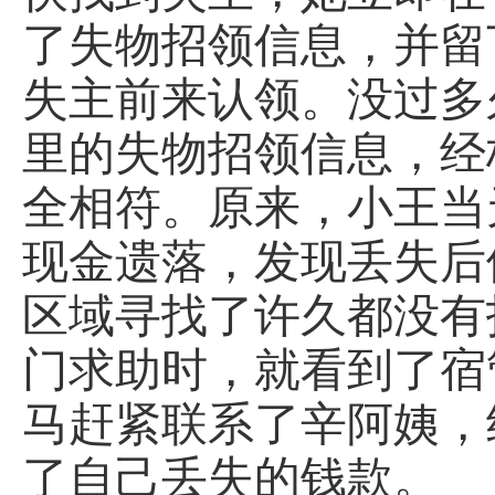
了失物招领信息，并留
失主前来认领。没过多
里的失物招领信息，经
全相符。原来，小王当
现金遗落，发现丢失后
区域寻找了许久都没有
门求助时，就看到了
宿
马赶紧联系了辛阿姨，
了自己丢失的钱款。