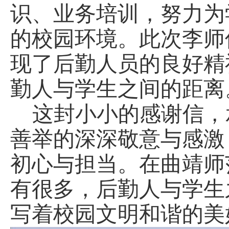
识、业务培训，
努力为
的校园环境。此次李师
现了后勤人员的良好精
勤人与学生之间的距离
这封小小的感谢信，
善举的深深敬意与感激
初心与担当。在曲靖师
有很多，后勤人与学生
写着校园文明和谐的美